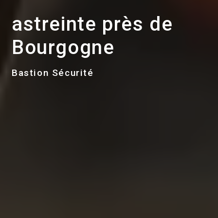
astreinte près de
Bourgogne
Bastion Sécurité