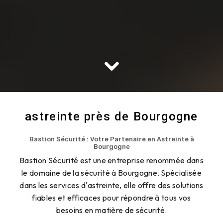
astreinte près de Bourgogne
Bastion Sécurité : Votre Partenaire en Astreinte à
Bourgogne
Bastion Sécurité est une entreprise renommée dans
le domaine de la sécurité à Bourgogne. Spécialisée
dans les services d'astreinte, elle offre des solutions
fiables et efficaces pour répondre à tous vos
besoins en matière de sécurité.