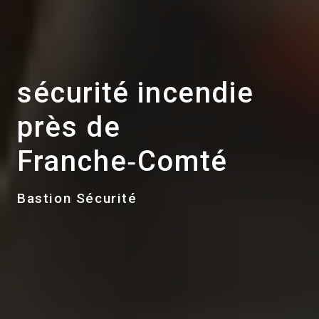
sécurité incendie
près de
Franche‑Comté
Bastion Sécurité