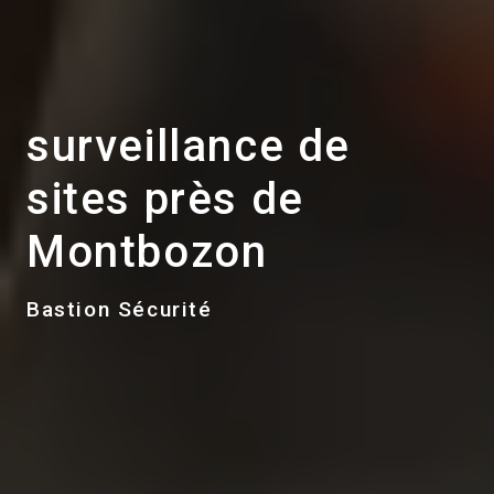
surveillance de
sites près de
Montbozon
Bastion Sécurité