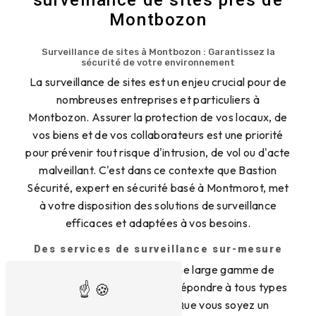
Montbozon
Surveillance de sites à Montbozon : Garantissez la
sécurité de votre environnement
La surveillance de sites est un enjeu crucial pour de
nombreuses entreprises et particuliers à
Montbozon. Assurer la protection de vos locaux, de
vos biens et de vos collaborateurs est une priorité
pour prévenir tout risque d'intrusion, de vol ou d'acte
malveillant. C'est dans ce contexte que Bastion
Sécurité, expert en sécurité basé à Montmorot, met
à votre disposition des solutions de surveillance
efficaces et adaptées à vos besoins.
Des services de surveillance sur-mesure
Bastion Sécurité propose une large gamme de
services de surveillance pour répondre à tous types
de besoins à Montbozon. Que vous soyez un