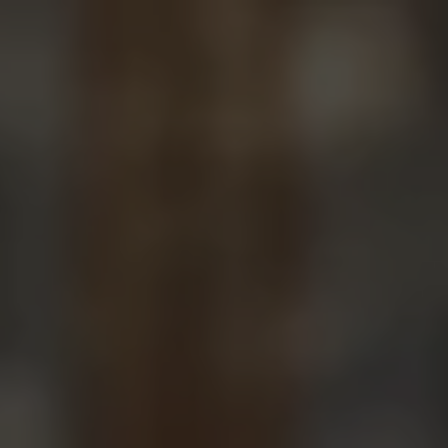
Panneau de gestion des cookies